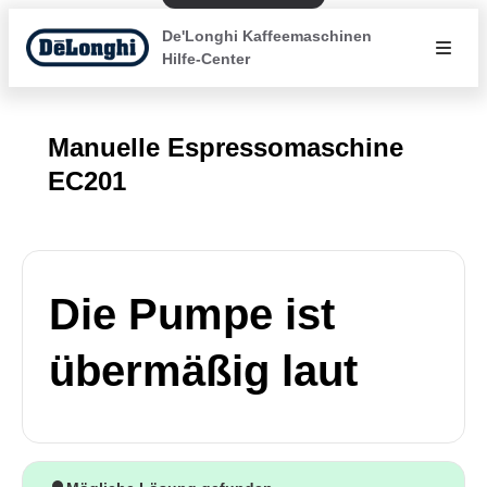
De'Longhi Kaffeemaschinen
Hilfe-Center
Manuelle Espressomaschine
EC201
Die Pumpe ist
übermäßig laut