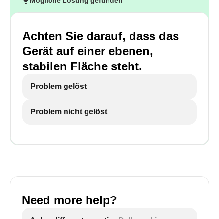
Mögliche Lösung gefunden
Achten Sie darauf, dass das
Gerät auf einer ebenen,
stabilen Fläche steht.
Problem gelöst
Problem nicht gelöst
Need more help?