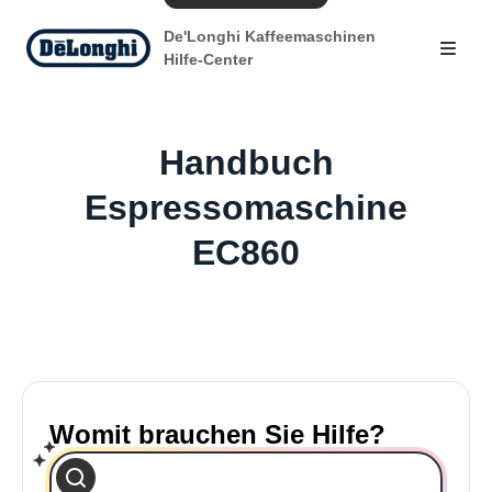
De'Longhi Kaffeemaschinen
Hilfe-Center
Handbuch
Espressomaschine
EC860
Womit brauchen Sie Hilfe?