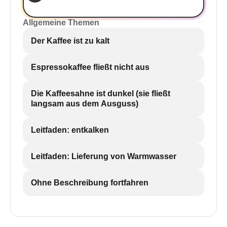
Allgemeine Themen
Der Kaffee ist zu kalt
Espressokaffee fließt nicht aus
Die Kaffeesahne ist dunkel (sie fließt
langsam aus dem Ausguss)
Leitfaden: entkalken
Leitfaden: Lieferung von Warmwasser
Ohne Beschreibung fortfahren