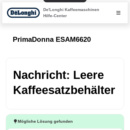
De'Longhi Kaffeemaschinen
Hilfe-Center
PrimaDonna ESAM6620
Nachricht: Leere
Kaffeesatzbehälter
Mögliche Lösung gefunden