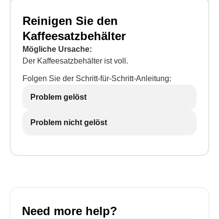
Reinigen Sie den
Kaffeesatzbehälter
Mögliche Ursache:
Der Kaffeesatzbehälter ist voll.
Folgen Sie der Schritt-für-Schritt-Anleitung:
Problem gelöst
Problem nicht gelöst
Need more help?