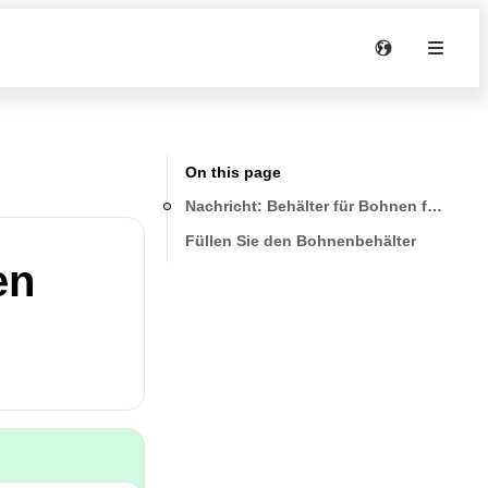
On this page
Nachricht: Behälter für Bohnen füllen
Füllen Sie den Bohnenbehälter
en