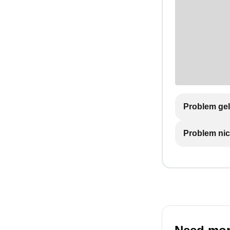
Problem gel
Problem nic