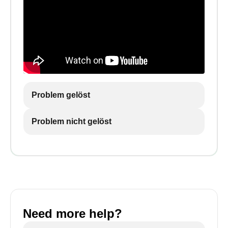
Problem gelöst
Problem nicht gelöst
Need more help?