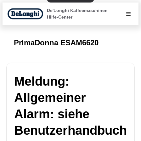
De'Longhi Kaffeemaschinen
Hilfe-Center
PrimaDonna ESAM6620
Meldung:
Allgemeiner
Alarm: siehe
Benutzerhandbuch