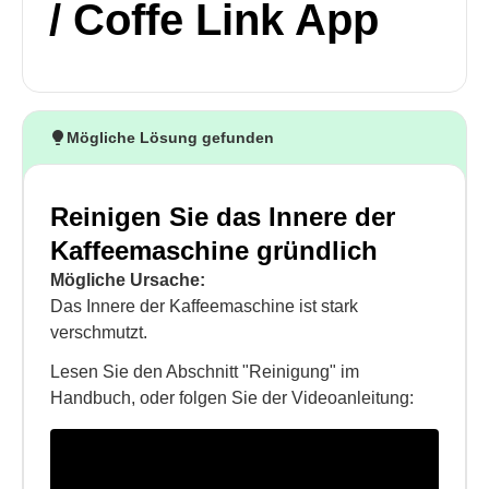
/ Coffe Link App
Mögliche Lösung gefunden
Reinigen Sie das Innere der
Kaffeemaschine gründlich
Mögliche Ursache:
Das Innere der Kaffeemaschine ist stark
verschmutzt.
Lesen Sie den Abschnitt "Reinigung" im
Handbuch, oder folgen Sie der Videoanleitung: