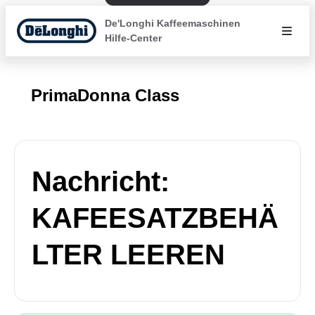
De'Longhi Kaffeemaschinen
Hilfe-Center
PrimaDonna Class
Nachricht:
KAFEESATZBEHÄ
LTER LEEREN