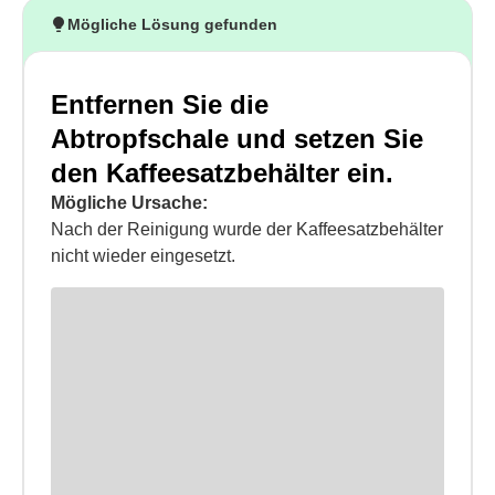
Mögliche Lösung gefunden
Entfernen Sie die
Abtropfschale und setzen Sie
den Kaffeesatzbehälter ein.
Mögliche Ursache:
Nach der Reinigung wurde der Kaffeesatzbehälter
nicht wieder eingesetzt.