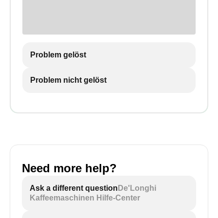
Problem gelöst
Problem nicht gelöst
Need more help?
Ask a different question
De'Longhi
Kaffeemaschinen Hilfe-Center