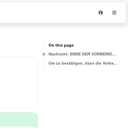
On this page
Nachricht: ENDE DER VORBEREITUNG?
Um zu bestätigen, dass die Vorbereitung