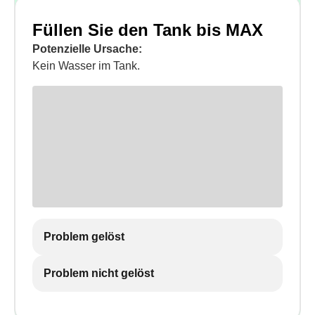
Füllen Sie den Tank bis MAX
Potenzielle Ursache:
Kein Wasser im Tank.
Problem gelöst
Problem nicht gelöst