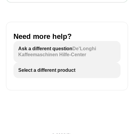
Need more help?
Ask a different question
De'Longhi
Kaffeemaschinen Hilfe-Center
Select a different product