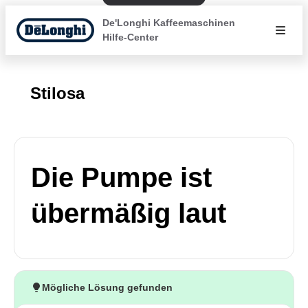
De'Longhi Kaffeemaschinen
Hilfe-Center
Stilosa
Die Pumpe ist
übermäßig laut
Mögliche Lösung gefunden