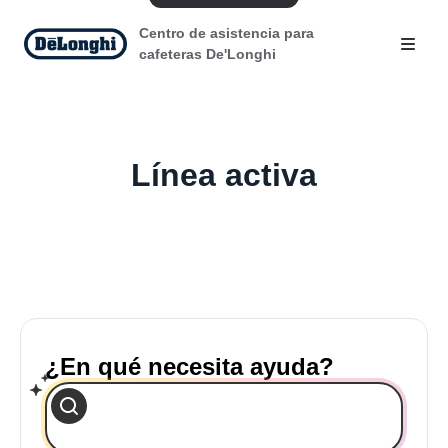
Centro de asistencia para
cafeteras De'Longhi
Línea activa
¿En qué necesita ayuda?