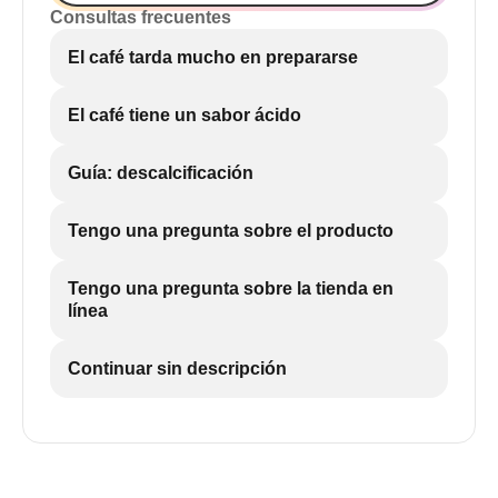
Consultas frecuentes
El café tarda mucho en prepararse
El café tiene un sabor ácido
Guía: descalcificación
Tengo una pregunta sobre el producto
Tengo una pregunta sobre la tienda en
línea
Continuar sin descripción