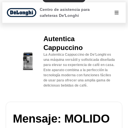
Centro de asistencia para
cafeteras De'Longhi
Autentica
Cappuccino
La Autentica Cappuccino de De'Longhi es
una máquina versátil y sofisticada diseñada
para elevar su experiencia de café en casa.
Este aparato combina a la perfección la
tecnología moderna con funciones fáciles
de usar para ofrecer una amplia gama de
deliciosas bebidas de café.
Mensaje: MOLIDO