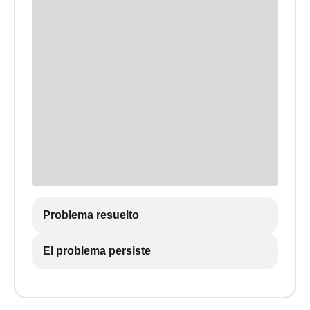
Problema resuelto
El problema persiste