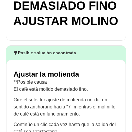
DEMASIADO FINO
AJUSTAR MOLINO
Posible solución encontrada
Ajustar la molienda
**Posible causa
El café está molido demasiado fino.
Gire el selector ajuste de molienda un clic en
sentido antihorario hacia "7" mientras el molinillo
de café está en funcionamiento.
Continúe un clic cada vez hasta que la salida del
café sea satisfactoria.