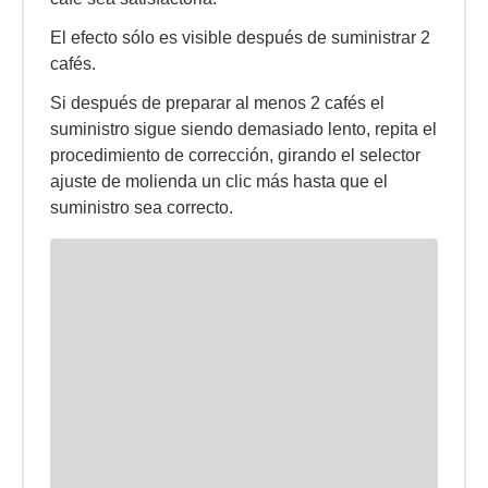
El efecto sólo es visible después de suministrar 2
cafés.
Si después de preparar al menos 2 cafés el
suministro sigue siendo demasiado lento, repita el
procedimiento de corrección, girando el selector
ajuste de molienda un clic más hasta que el
suministro sea correcto.