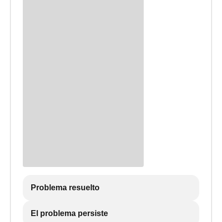
Problema resuelto
El problema persiste