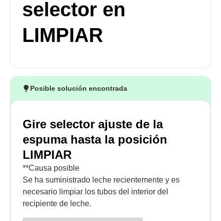
selector en
LIMPIAR
Posible solución encontrada
Gire selector ajuste de la
espuma hasta la posición
LIMPIAR
**Causa posible
Se ha suministrado leche recientemente y es
necesario limpiar los tubos del interior del
recipiente de leche.