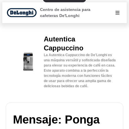
Centro de asistencia para
cafeteras De'Longhi
Autentica
Cappuccino
La Autentica Cappuccino de De'Longhi es
una máquina versátil y sofisticada diseñada
para elevar su experiencia de café en casa.
Este aparato combina a la perfección la
tecnología moderna con funciones fáciles
de usar para ofrecer una amplia gama de
deliciosas bebidas de café.
Mensaje: Ponga