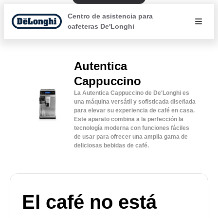
Centro de asistencia para
cafeteras De'Longhi
Autentica
Cappuccino
La Autentica Cappuccino de De'Longhi es
una máquina versátil y sofisticada diseñada
para elevar su experiencia de café en casa.
Este aparato combina a la perfección la
tecnología moderna con funciones fáciles
de usar para ofrecer una amplia gama de
deliciosas bebidas de café.
El café no está