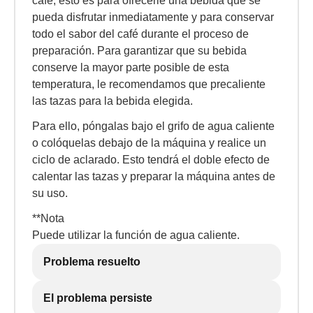
cafe; esto es para ofrecerle una bebida que se
pueda disfrutar inmediatamente y para conservar
todo el sabor del café durante el proceso de
preparación. Para garantizar que su bebida
conserve la mayor parte posible de esta
temperatura, le recomendamos que precaliente
las tazas para la bebida elegida.
Para ello, póngalas bajo el grifo de agua caliente
o colóquelas debajo de la máquina y realice un
ciclo de aclarado. Esto tendrá el doble efecto de
calentar las tazas y preparar la máquina antes de
su uso.
**Nota
Puede utilizar la función de agua caliente.
Problema resuelto
El problema persiste