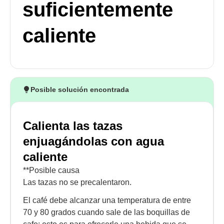
suficientemente
caliente
Posible solución encontrada
Calienta las tazas
enjuagándolas con agua
caliente
**Posible causa
Las tazas no se precalentaron.
El café debe alcanzar una temperatura de entre
70 y 80 grados cuando sale de las boquillas de