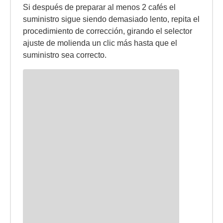
Si después de preparar al menos 2 cafés el
suministro sigue siendo demasiado lento, repita el
procedimiento de corrección, girando el selector
ajuste de molienda un clic más hasta que el
suministro sea correcto.