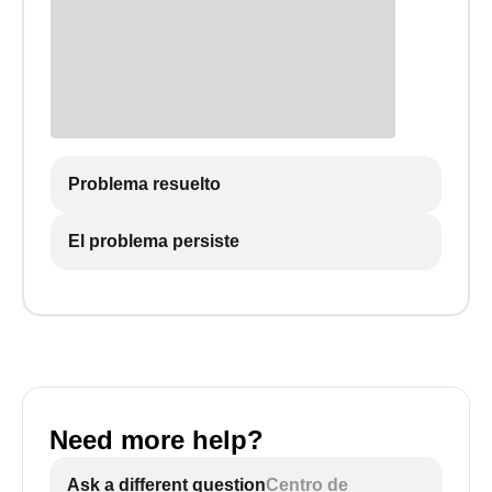
Problema resuelto
El problema persiste
Need more help?
Ask a different question
Centro de