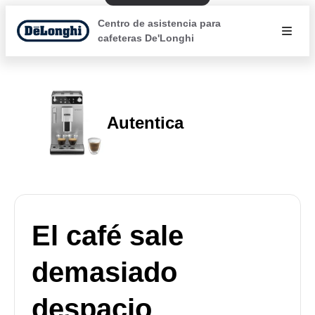
Centro de asistencia para
cafeteras De'Longhi
Autentica
El café sale
demasiado
despacio