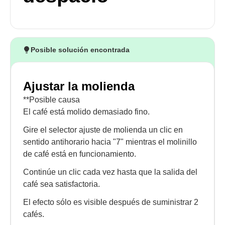
Posible solución encontrada
Ajustar la molienda
**Posible causa
El café está molido demasiado fino.
Gire el selector ajuste de molienda un clic en
sentido antihorario hacia "7" mientras el molinillo
de café está en funcionamiento.
Continúe un clic cada vez hasta que la salida del
café sea satisfactoria.
El efecto sólo es visible después de suministrar 2
cafés.