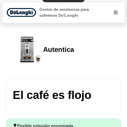
Centro de asistencia para
cafeteras De'Longhi
Autentica
El café es flojo
Posible solución encontrada