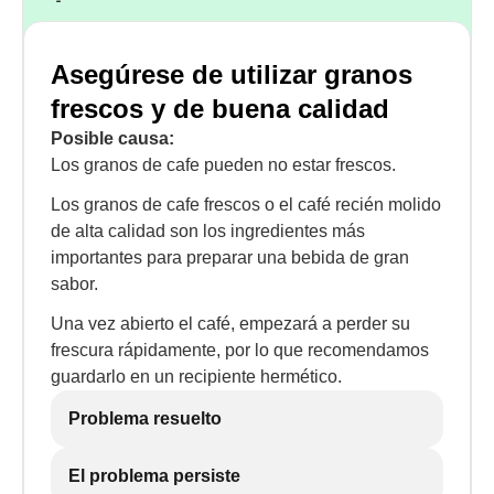
Asegúrese de utilizar granos
frescos y de buena calidad
Posible causa:
Los granos de cafe pueden no estar frescos.
Los granos de cafe frescos o el café recién molido
de alta calidad son los ingredientes más
importantes para preparar una bebida de gran
sabor.
Una vez abierto el café, empezará a perder su
frescura rápidamente, por lo que recomendamos
guardarlo en un recipiente hermético.
Problema resuelto
El problema persiste