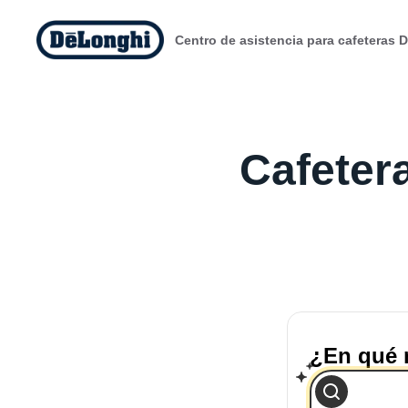
Centro de asistencia para cafeteras 
Cafeter
¿En qué 