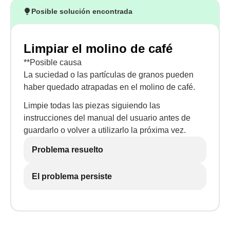
Posible solución encontrada
Limpiar el molino de café
**Posible causa
La suciedad o las partículas de granos pueden
haber quedado atrapadas en el molino de café.
Limpie todas las piezas siguiendo las
instrucciones del manual del usuario antes de
guardarlo o volver a utilizarlo la próxima vez.
Problema resuelto
El problema persiste