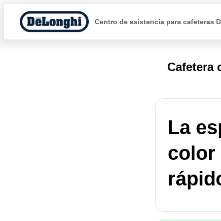
Centro de asistencia para cafeteras 
Cafetera
La es
color
rápido