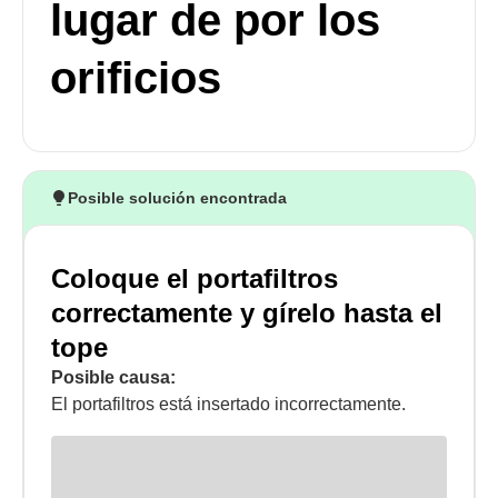
lugar de por los
orificios
Posible solución encontrada
Coloque el portafiltros
correctamente y gírelo hasta el
tope
Posible causa:
El portafiltros está insertado incorrectamente.