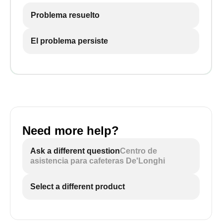
Problema resuelto
El problema persiste
Need more help?
Ask a different question
Centro de
asistencia para cafeteras De'Longhi
Select a different product