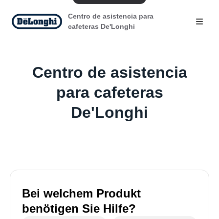
Centro de asistencia para
cafeteras De'Longhi
Centro de asistencia
para cafeteras
De'Longhi
Bei welchem Produkt
benötigen Sie Hilfe?