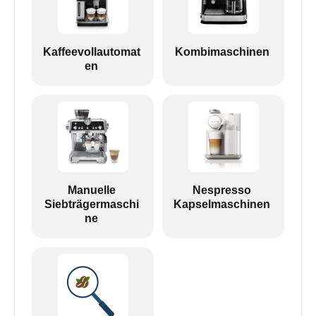
Kaffeevollautomat
Kombimaschinen
en
Manuelle
Nespresso
Siebträgermaschi
Kapselmaschinen
ne