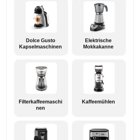
Dolce Gusto
Elektrische
Kapselmaschinen
Mokkakanne
Filterkaffeemaschi
Kaffeemühlen
nen