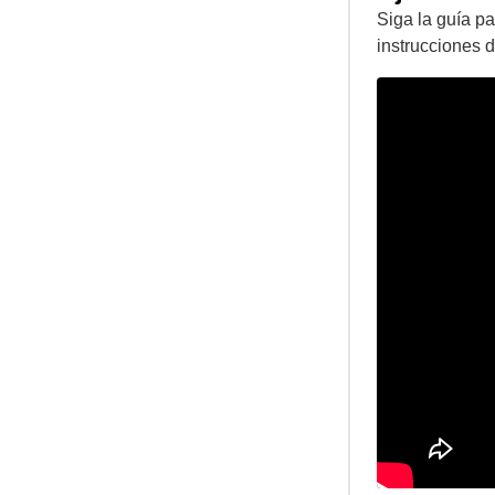
Siga la guía pa
instrucciones d