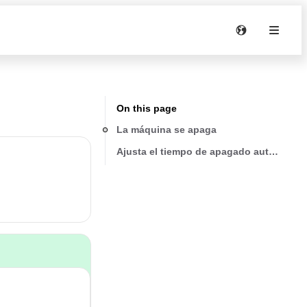
On this page
La máquina se apaga
Ajusta el tiempo de apagado automático