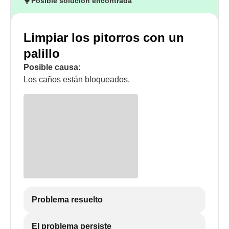
Posible solución encontrada
Limpiar los pitorros con un
palillo
Posible causa:
Los caños están bloqueados.
Problema resuelto
El problema persiste