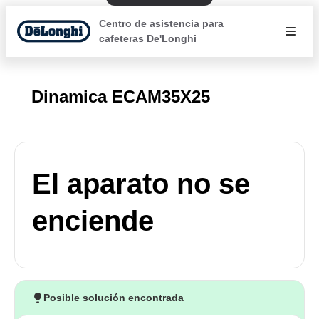
Centro de asistencia para
cafeteras De'Longhi
Dinamica ECAM35X25
El aparato no se
enciende
Posible solución encontrada