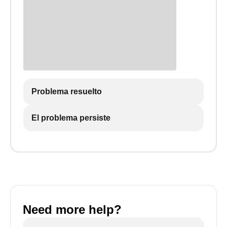
Problema resuelto
El problema persiste
Need more help?