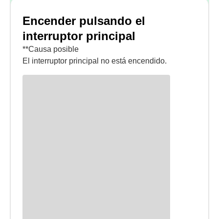
Encender pulsando el
interruptor principal
**Causa posible
El interruptor principal no está encendido.