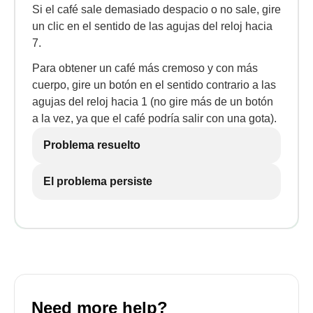
Si el café sale demasiado despacio o no sale, gire
un clic en el sentido de las agujas del reloj hacia
7.
Para obtener un café más cremoso y con más
cuerpo, gire un botón en el sentido contrario a las
agujas del reloj hacia 1 (no gire más de un botón
a la vez, ya que el café podría salir con una gota).
Problema resuelto
El problema persiste
Need more help?