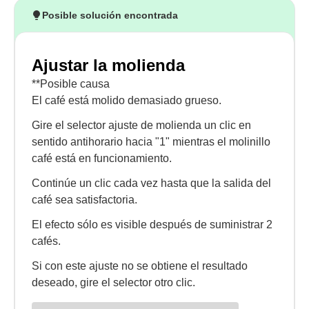
Posible solución encontrada
Ajustar la molienda
**Posible causa
El café está molido demasiado grueso.
Gire el selector ajuste de molienda un clic en
sentido antihorario hacia "1" mientras el molinillo
café está en funcionamiento.
Continúe un clic cada vez hasta que la salida del
café sea satisfactoria.
El efecto sólo es visible después de suministrar 2
cafés.
Si con este ajuste no se obtiene el resultado
deseado, gire el selector otro clic.