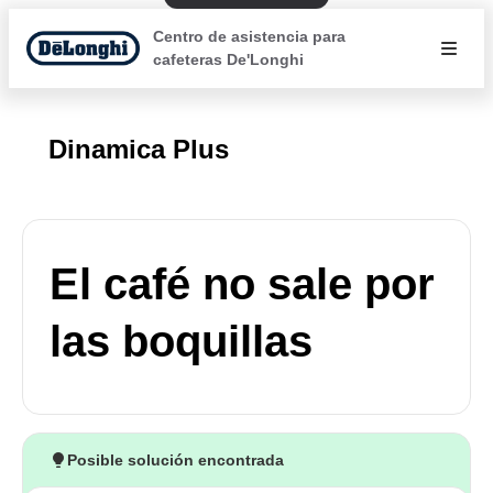
Centro de asistencia para
cafeteras De'Longhi
Dinamica Plus
El café no sale por
las boquillas
Posible solución encontrada