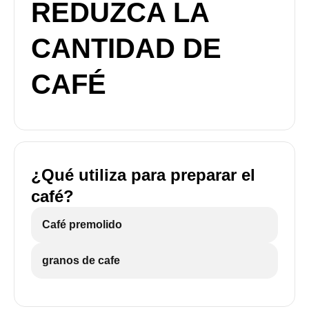
REDUZCA LA
CANTIDAD DE
CAFÉ
¿Qué utiliza para preparar el
café?
Café premolido
granos de cafe