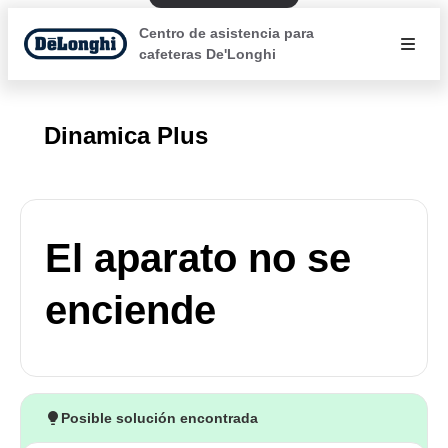
Centro de asistencia para
cafeteras De'Longhi
Dinamica Plus
El aparato no se
enciende
Posible solución encontrada