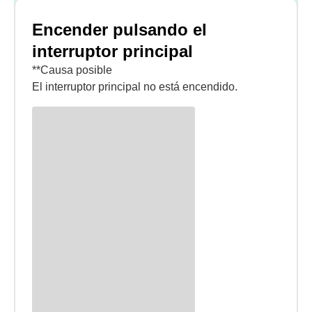
Encender pulsando el
interruptor principal
**Causa posible
El interruptor principal no está encendido.