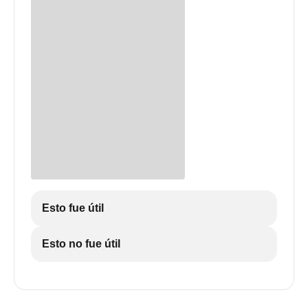
Esto fue útil
Esto no fue útil