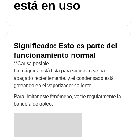
está en uso
Significado: Esto es parte del
funcionamiento normal
**Causa posible
La máquina está lista para su uso, o se ha
apagado recientemente, y el condensado está
goteando en el vaporizador caliente.
Para limitar este fenómeno, vacíe regularmente la
bandeja de goteo.