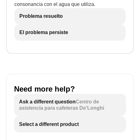
consonancia con el agua que utiliza.
Problema resuelto
El problema persiste
Need more help?
Ask a different question
Centro de
asistencia para cafeteras De'Longhi
Select a different product