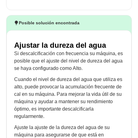
Posible solución encontrada
Ajustar la dureza del agua
Si descalcificación con frecuencia su máquina, es
posible que el ajuste del nivel de dureza del agua
se haya configurado como Alto.
Cuando el nivel de dureza del agua que utiliza es
alto, puede provocar la acumulación frecuente de
cal en su máquina. Para mejorar la vida útil de su
máquina y ayudar a mantener su rendimiento
óptimo, es importante descalcificarla
regularmente.
Ajuste la ajuste de la dureza del agua de su
máquina para asegurarse de que está en