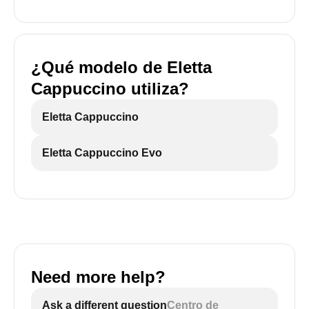
¿Qué modelo de Eletta
Cappuccino utiliza?
Eletta Cappuccino
Eletta Cappuccino Evo
Need more help?
Ask a different question
Centro de