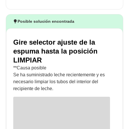
Posible solución encontrada
Gire selector ajuste de la
espuma hasta la posición
LIMPIAR
**Causa posible
Se ha suministrado leche recientemente y es
necesario limpiar los tubos del interior del
recipiente de leche.