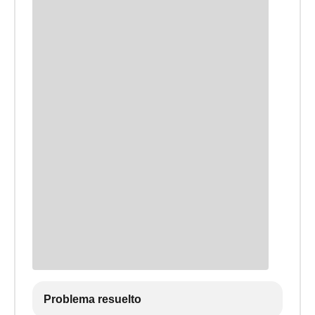
Problema resuelto