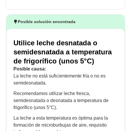
Posible solución encontrada
Utilice leche desnatada o
semidesnatada a temperatura
de frigorífico (unos 5°C)
Posible causa:
La leche no está suficientemente fría o no es
semidesnatada.
Recomendamos utilizar leche fresca,
semidesnatada o desnatada a temperatura de
frigorífico (unos 5°C).
La leche a esta temperatura es óptima para la
formación de microburbujas de aire, requisito