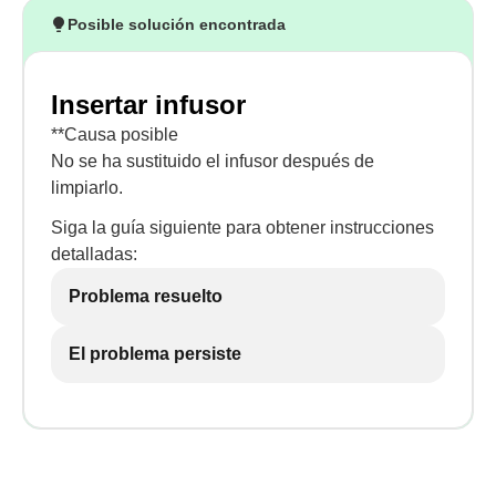
Posible solución encontrada
Insertar infusor
**Causa posible
No se ha sustituido el infusor después de
limpiarlo.
Siga la guía siguiente para obtener instrucciones
detalladas:
Problema resuelto
El problema persiste