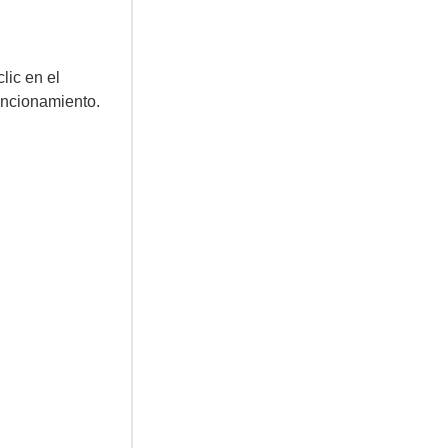
lic en el
funcionamiento.