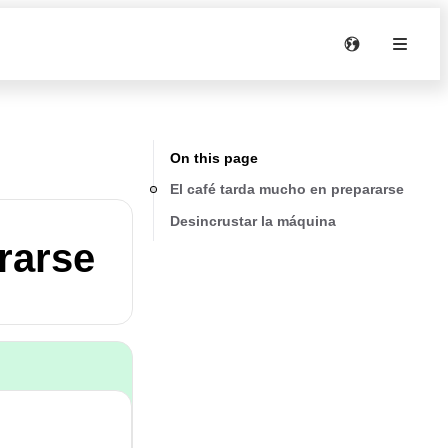
On this page
El café tarda mucho en prepararse
Desincrustar la máquina
rarse