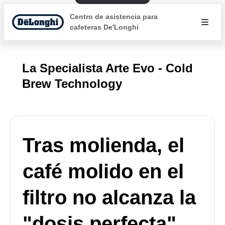
Centro de asistencia para
cafeteras De'Longhi
La Specialista Arte Evo - Cold
Brew Technology
Tras molienda, el
café molido en el
filtro no alcanza la
"dosis perfecta"