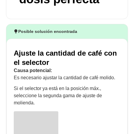
Posible solución encontrada
Ajuste la cantidad de café con
el selector
Causa potencial:
Es necesario ajustar la cantidad de café molido.
Si el selector ya está en la posición máx.,
seleccione la segunda gama de ajuste de
molienda.