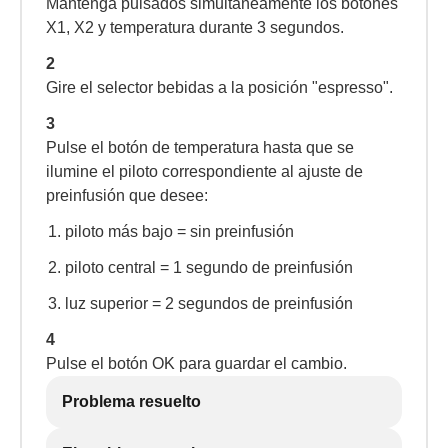
Mantenga pulsados simultáneamente los botones
X1, X2 y temperatura durante 3 segundos.
2
Gire el selector bebidas a la posición "espresso".
3
Pulse el botón de temperatura hasta que se
ilumine el piloto correspondiente al ajuste de
preinfusión que desee:
piloto más bajo = sin preinfusión
piloto central = 1 segundo de preinfusión
luz superior = 2 segundos de preinfusión
4
Pulse el botón OK para guardar el cambio.
Problema resuelto