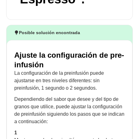
Posible solución encontrada
Ajuste la configuración de pre-
infusión
La configuración de la preinfusión puede
ajustarse en tres niveles diferentes: sin
preinfusión, 1 segundo o 2 segundos.
Dependiendo del sabor que desee y del tipo de
granos que utilice, puede ajustar la configuración
de preinfusión siguiendo los pasos que se indican
a continuación:
1