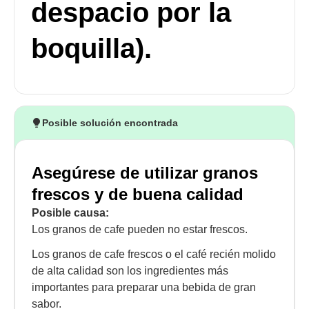
despacio por la
boquilla).
Posible solución encontrada
Asegúrese de utilizar granos
frescos y de buena calidad
Posible causa:
Los granos de cafe pueden no estar frescos.
Los granos de cafe frescos o el café recién molido
de alta calidad son los ingredientes más
importantes para preparar una bebida de gran
sabor.