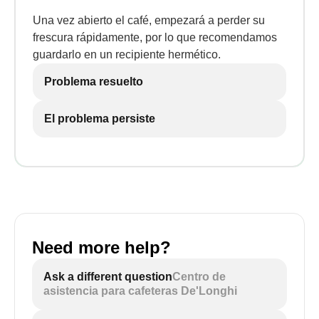
Una vez abierto el café, empezará a perder su
frescura rápidamente, por lo que recomendamos
guardarlo en un recipiente hermético.
Problema resuelto
El problema persiste
Need more help?
Ask a different question
Centro de
asistencia para cafeteras De'Longhi