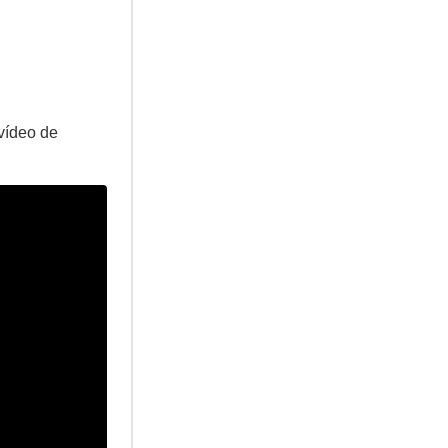
 vídeo de