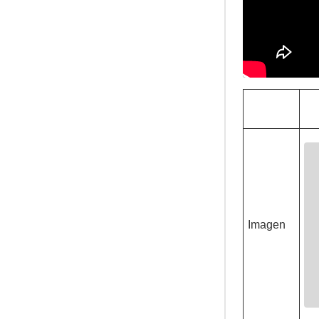
Imagen