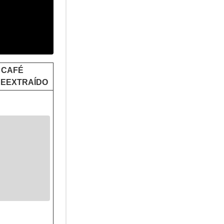
CAFÉ
EEXTRAÍDO