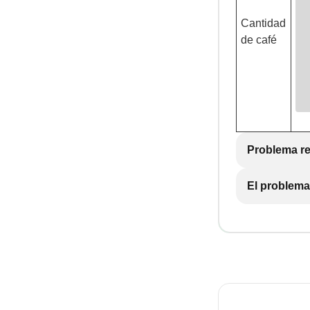
Cantidad
de café
Problema re
El problema