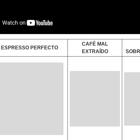
CAFÉ MAL
ESPRESSO PERFECTO
EXTRAÍDO
SOBR