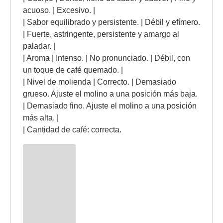
acuoso. | Excesivo. |
| Sabor equilibrado y persistente. | Débil y efímero.
| Fuerte, astringente, persistente y amargo al
paladar. |
| Aroma | Intenso. | No pronunciado. | Débil, con
un toque de café quemado. |
| Nivel de molienda | Correcto. | Demasiado
grueso. Ajuste el molino a una posición más baja.
| Demasiado fino. Ajuste el molino a una posición
más alta. |
| Cantidad de café: correcta.