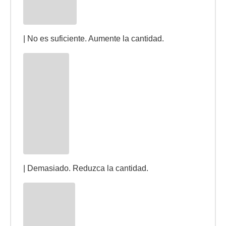
| No es suficiente. Aumente la cantidad.
| Demasiado. Reduzca la cantidad.