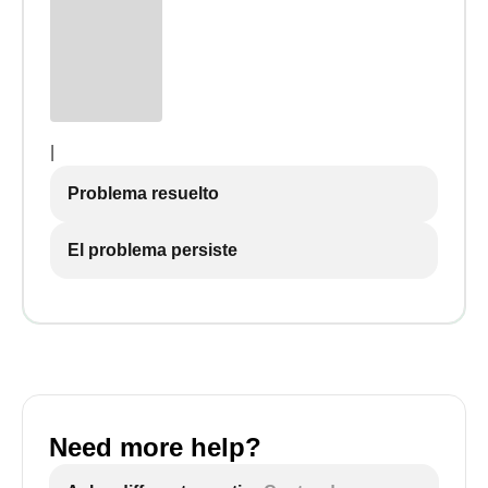
|
Problema resuelto
El problema persiste
Need more help?