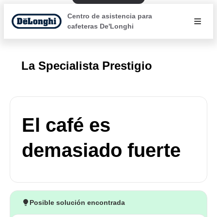
Centro de asistencia para
cafeteras De'Longhi
La Specialista Prestigio
El café es
demasiado fuerte
Posible solución encontrada