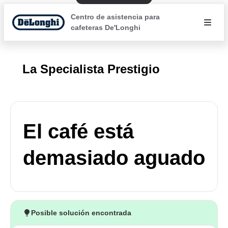
Centro de asistencia para
cafeteras De'Longhi
La Specialista Prestigio
El café está
demasiado aguado
Posible solución encontrada