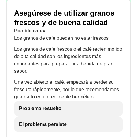
Asegúrese de utilizar granos
frescos y de buena calidad
Posible causa:
Los granos de cafe pueden no estar frescos.
Los granos de cafe frescos o el café recién molido
de alta calidad son los ingredientes más
importantes para preparar una bebida de gran
sabor.
Una vez abierto el café, empezará a perder su
frescura rápidamente, por lo que recomendamos
guardarlo en un recipiente hermético.
Problema resuelto
El problema persiste