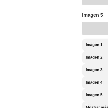
Imagen 5
Imagen 1
Imagen 2
Imagen 3
Imagen 4
Imagen 5
Mostrar más