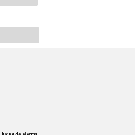
 luces de alarma