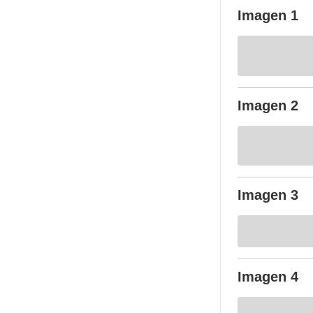
Imagen 1
Imagen 2
Imagen 3
Imagen 4