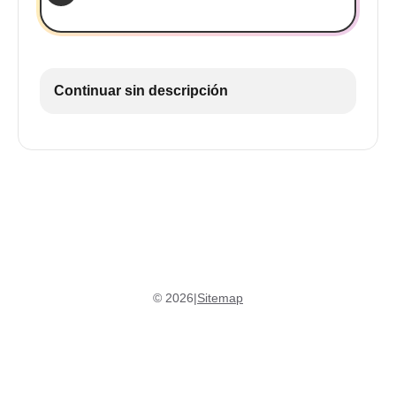
Continuar sin descripción
©
2026
|
Sitemap