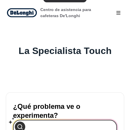
Centro de asistencia para
cafeteras De'Longhi
La Specialista Touch
¿Qué problema ve o
experimenta?