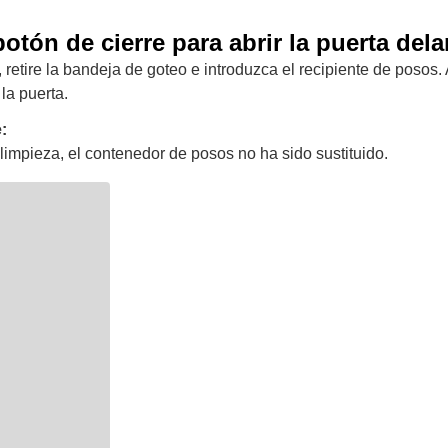
botón de cierre para abrir la puerta dela
 retire la bandeja de goteo e introduzca el recipiente de posos.
 la puerta.
:
limpieza, el contenedor de posos no ha sido sustituido.