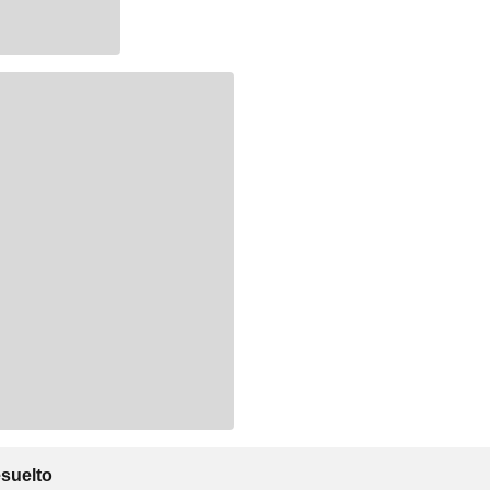
suelto