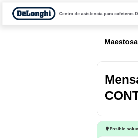
Centro de asistencia para cafeteras 
Maestosa
Mens
CONT
Posible solu