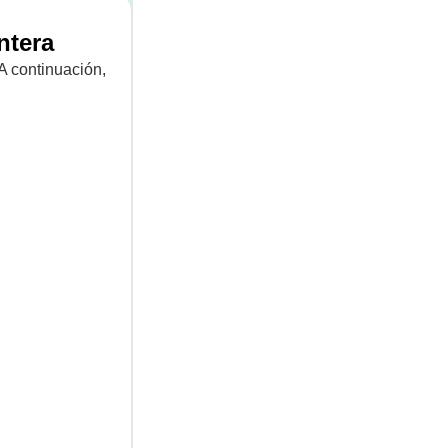
ntera
 A continuación,