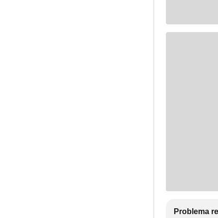
Problema re