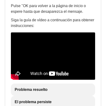
Pulse "OK para volver a la página de inicio o
espere hasta que desaparezca el mensaje.
Siga la guía de vídeo a continuación para obtener
instrucciones:
Problema resuelto
El problema persiste