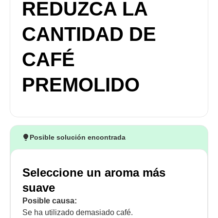
REDUZCA LA
CANTIDAD DE
CAFÉ
PREMOLIDO
Posible solución encontrada
Seleccione un aroma más
suave
Posible causa:
Se ha utilizado demasiado café.