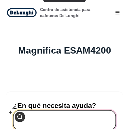
Centro de asistencia para
cafeteras De'Longhi
Magnifica ESAM4200
¿En qué necesita ayuda?