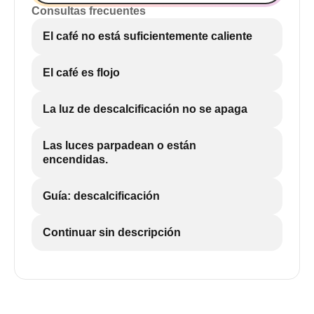
Consultas frecuentes
El café no está suficientemente caliente
El café es flojo
La luz de descalcificación no se apaga
Las luces parpadean o están
encendidas.
Guía: descalcificación
Continuar sin descripción