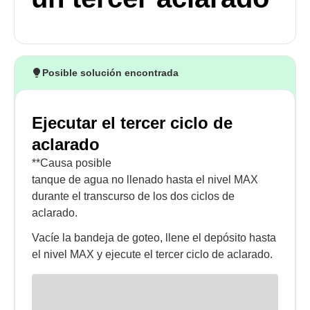
Posible solución encontrada
Ejecutar el tercer ciclo de
aclarado
**Causa posible
tanque de agua no llenado hasta el nivel MAX
durante el transcurso de los dos ciclos de
aclarado.
Vacíe la bandeja de goteo, llene el depósito hasta
el nivel MAX y ejecute el tercer ciclo de aclarado.