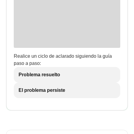
Realice un ciclo de aclarado siguiendo la guía
paso a paso:
Problema resuelto
El problema persiste