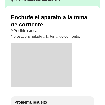
Posible solución encontrada
Enchufe el aparato a la toma
de corriente
**Posible causa
No está enchufado a la toma de corriente.
`
Problema resuelto