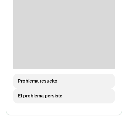
Problema resuelto
El problema persiste