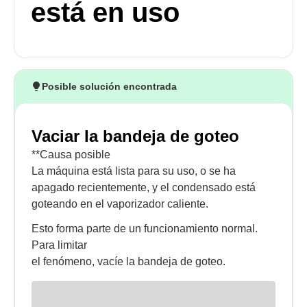
está en uso
Posible solución encontrada
Vaciar la bandeja de goteo
**Causa posible
La máquina está lista para su uso, o se ha
apagado recientemente, y el condensado está
goteando en el vaporizador caliente.
Esto forma parte de un funcionamiento normal.
Para limitar
el fenómeno, vacíe la bandeja de goteo.