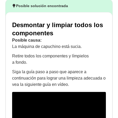
Posible solución encontrada
Desmontar y limpiar todos los
componentes
Posible causa:
La máquina de capuchino está sucia.
Retire todos los componentes y límpielos
a fondo.
Siga la guía paso a paso que aparece a
continuación para lograr una limpieza adecuada o
vea la siguiente guía en vídeo.