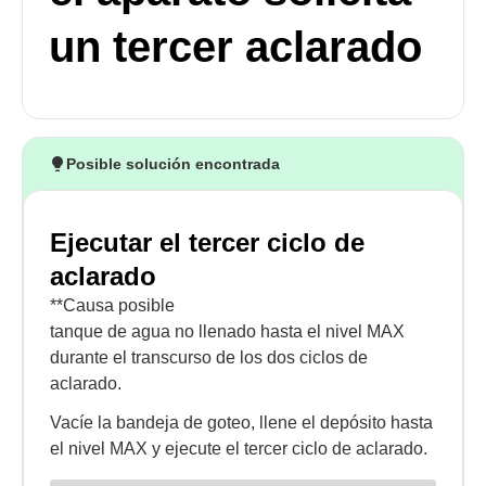
un tercer aclarado
Posible solución encontrada
Ejecutar el tercer ciclo de
aclarado
**Causa posible
tanque de agua no llenado hasta el nivel MAX
durante el transcurso de los dos ciclos de
aclarado.
Vacíe la bandeja de goteo, llene el depósito hasta
el nivel MAX y ejecute el tercer ciclo de aclarado.