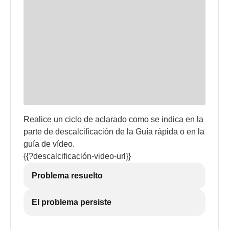
Realice un ciclo de aclarado como se indica en la
parte de descalcificación de la Guía rápida o en la
guía de vídeo.
{{?descalcificación-video-url}}
Problema resuelto
El problema persiste